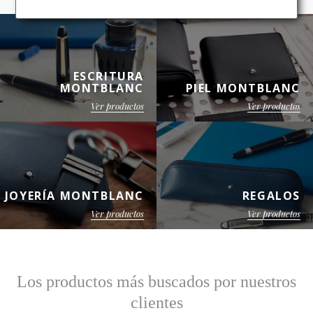
ESCRITURA
MONTBLANC
PIEL MONTBLANC
Ver productos
Ver productos
JOYERÍA MONTBLANC
REGALOS
Ver productos
Ver productos
Los productos más buscados por nuestros
clientes