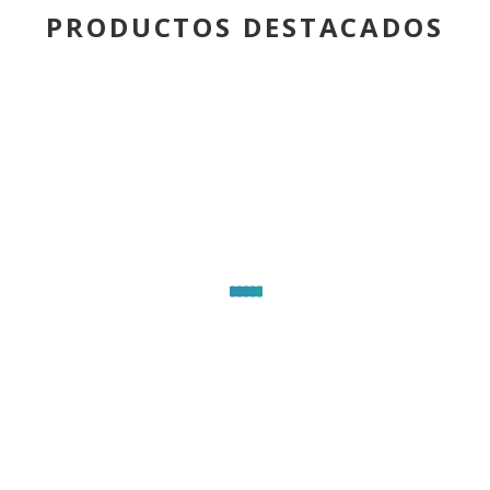
PRODUCTOS DESTACADOS