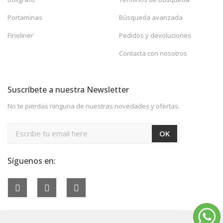
Portaminas
Búsqueda avanzada
Fineliner
Pedidos y devoluciones
Contacta con nosotros
Suscríbete a nuestra Newsletter
No te pierdas ninguna de nuestras novedades y ofertas.
Síguenos en: