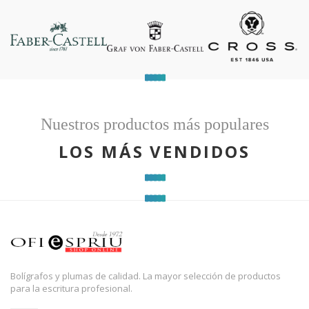
Nuestros productos más populares
LOS MÁS VENDIDOS
Bolígrafos y plumas de calidad. La mayor selección de productos
para la escritura profesional.