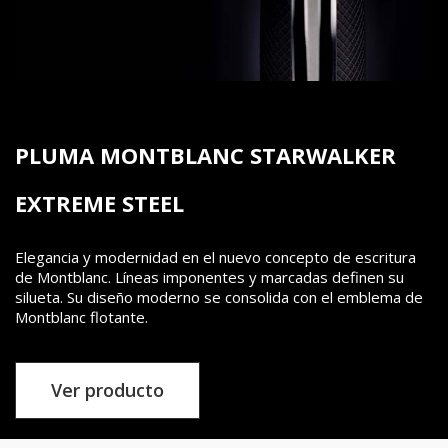
PLUMA MONTBLANC STARWALKER
EXTREME STEEL
Elegancia y modernidad en el nuevo concepto de escritura
de Montblanc. Líneas imponentes y marcadas definen su
silueta. Su diseño moderno se consolida con el emblema de
Montblanc flotante.
Ver producto