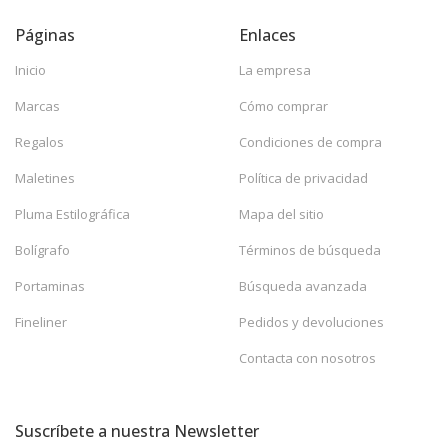
Páginas
Enlaces
Inicio
La empresa
Marcas
Cómo comprar
Regalos
Condiciones de compra
Maletines
Política de privacidad
Pluma Estilográfica
Mapa del sitio
Bolígrafo
Términos de búsqueda
Portaminas
Búsqueda avanzada
Fineliner
Pedidos y devoluciones
Contacta con nosotros
Suscríbete a nuestra Newsletter