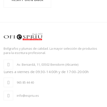
Bolígrafos y plumas de calidad. La mayor selección de productos
para la escritura profesional.
Av. Beniardá, 11, 03502 Benidorm (Alicante)
Lunes a viernes de 09:30-14:00h y de 17:00-20:00h
965 85 44 40
info@espriu.es