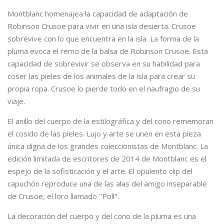
Montblanc homenajea la capacidad de adaptación de
Robinson Crusoe para vivir en una isla desierta. Crusoe
sobrevive con lo que encuentra en la isla. La forma de la
pluma evoca el remo de la balsa de Robinson Crusoe. Esta
capacidad de sobrevivir se observa en su habilidad para
coser las pieles de los animales de la isla para crear su
propia ropa. Crusoe lo pierde todo en el naufragio de su
viaje.
El anillo del cuerpo de la estilográfica y del cono rememoran
el cosido de las pieles. Lujo y arte se unen en esta pieza
única digna de los grandes coleccionistas de Montblanc. La
edición limitada de escritores de 2014 de Montblanc es el
espejo de la sofisticación y el arte. El opulento clip del
capuchón reproduce una de las alas del amigo inseparable
de Crusoe, el loro llamado "Poll".
La decoración del cuerpo y del cono de la pluma es una