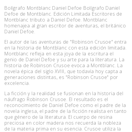
Bolígrafo Montblanc Daniel Defoe Bolígrafo Daniel
Defoe de Montblanc. Edición Limitada Escritores de
Montblanc tributo a Daniel Defoe. Montblanc
homenajea al gran escritor de aventuras, el británico
Daniel Defoe.
El autor de las aventuras de "Robinson Crusoe" entra
en la historia de Montblanc con esta edición limitada.
Montblanc refleja en esta joya de la escritura el
genio de Daniel Defoe y su arte para la literatura. La
historia de Robinson Crusoe evoca a Montblanc. La
novela épica del siglo XVIII, que todavía hoy capta a
generaciones distintas, es "Robinson Crusoe" por
excelencia.
La ficción y la realidad se fusionan en la historia del
náufrago Robinson Crusoe. El resultado es el
reconocimiento de Daniel Defoe como el padre de la
novela inglesa, el padre de la ficción realista en tanto
que género de la literatura. El cuerpo de resina
preciosa en color madera nos recuerda la nobleza
de la materia prima en su esencia. Crusoe utiliza la