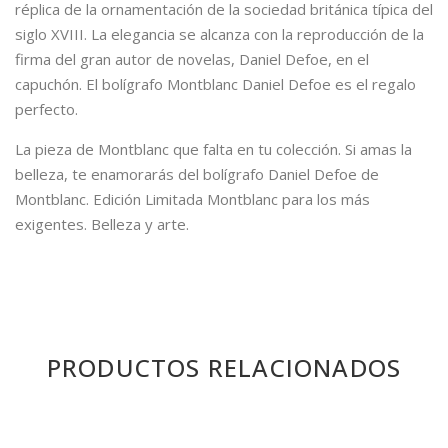
réplica de la ornamentación de la sociedad británica típica del
siglo XVIII. La elegancia se alcanza con la reproducción de la
firma del gran autor de novelas, Daniel Defoe, en el
capuchón. El bolígrafo Montblanc Daniel Defoe es el regalo
perfecto.
La pieza de Montblanc que falta en tu colección. Si amas la
belleza, te enamorarás del bolígrafo Daniel Defoe de
Montblanc. Edición Limitada Montblanc para los más
exigentes. Belleza y arte.
PRODUCTOS RELACIONADOS