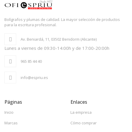
Bolígrafos y plumas de calidad. La mayor selección de productos
para la escritura profesional.
Av. Beniardá, 11, 03502 Benidorm (Alicante)
Lunes a viernes de 09:30-14:00h y de 17:00-20:00h
965 85 44 40
info@espriu.es
Páginas
Enlaces
Inicio
La empresa
Marcas
Cómo comprar