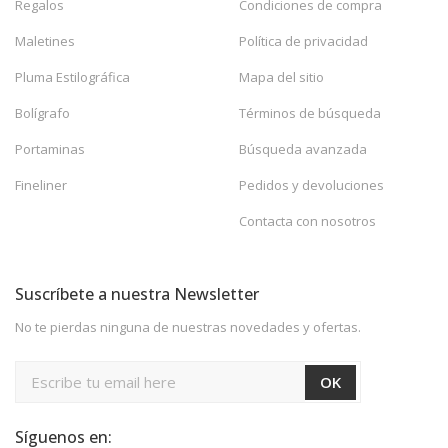
Regalos
Condiciones de compra
Maletines
Política de privacidad
Pluma Estilográfica
Mapa del sitio
Bolígrafo
Términos de búsqueda
Portaminas
Búsqueda avanzada
Fineliner
Pedidos y devoluciones
Contacta con nosotros
Suscríbete a nuestra Newsletter
No te pierdas ninguna de nuestras novedades y ofertas.
Síguenos en: