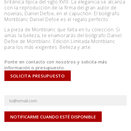
británica típica del siglo XVIII. La elegancia se alcanza
con la reproducción de la firma del gran autor de
novelas, Daniel Defoe, en el capuchón. El bolígrafo
Montblanc Daniel Defoe es el regalo perfecto.
La pieza de Montblanc que falta en tu colección. Si
amas la belleza, te enamorarás del bolígrafo Daniel
Defoe de Montblanc. Edición Limitada Montblanc
para los más exigentes. Belleza y arte.
Ponte en contacto con nosotros y solicita más
información o presupuesto.
SOLICITA PRESUPUESTO
NOTIFICARME CUANDO ESTÉ DISPONIBLE