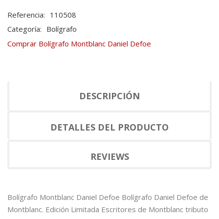
Referencia:
110508
Categoría:
Bolígrafo
Comprar Bolígrafo Montblanc Daniel Defoe
DESCRIPCIÓN
DETALLES DEL PRODUCTO
REVIEWS
Bolígrafo Montblanc Daniel Defoe Bolígrafo Daniel Defoe de
Montblanc. Edición Limitada Escritores de Montblanc tributo