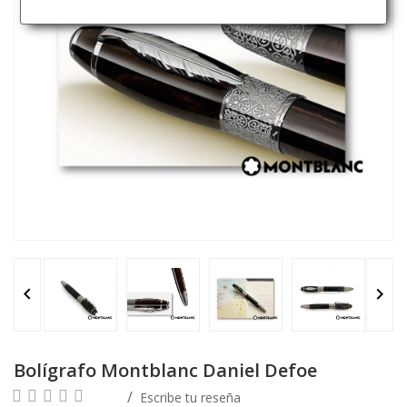


Bolígrafo Montblanc Daniel Defoe
Escribe tu reseña