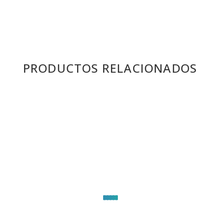
PRODUCTOS RELACIONADOS