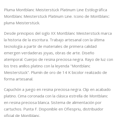
Pluma Montblanc Meisterstück Platinum Line Estilográfica
Montblanc Meisterstück Platinum Line. Icono de Montblanc:
pluma Meisterstück.
Desde principios del siglo XX Montblanc Meisterstück marca
la historia de la escritura. Trabajo artesanal con la última
tecnología a partir de materiales de primera calidad
emergen verdaderas joyas, obras de arte. Diseño
atemporal. Cuerpo de resina preciosa negra. Rayo de luz con
los tres anillos platino con la leyenda "Montblanc
Meisterstück". Plumín de oro de 14 K bicolor realizado de
forma artesanal.
Capuchón a juego en resina preciosa negra. Clip en acabado
platino. Cima coronada con la clásica estrella de Montblanc
en resina preciosa blanca. Sistema de alimentación por
cartuchos. Punta F. Disponible en Ofiespriu, distribuidor
oficial de Montblanc.