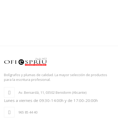
Bolígrafos y plumas de calidad. La mayor selección de productos
para la escritura profesional.
Av. Beniardá, 11, 03502 Benidorm (Alicante)
Lunes a viernes de 09:30-14:00h y de 17:00-20:00h
965 85 44 40