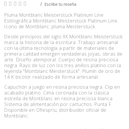
Escribe tu reseña
Pluma Montblanc Meisterstück Platinum Line
Estilográfica Montblanc Meisterstück Platinum Line.
Icono de Montblanc: pluma Meisterstück.
Desde principios del siglo XX Montblanc Meisterstück
marca la historia de la escritura. Trabajo artesanal
con la última tecnología a partir de materiales de
primera calidad emergen verdaderas joyas, obras de
arte. Diseño atemporal. Cuerpo de resina preciosa
negra. Rayo de luz con los tres anillos platino con la
leyenda "Montblanc Meisterstück". Plumín de oro de
14 K bicolor realizado de forma artesanal.
Capuchón a juego en resina preciosa negra. Clip en
acabado platino. Cima coronada con la clásica
estrella de Montblanc en resina preciosa blanca.
Sistema de alimentación por cartuchos. Punta F.
Disponible en Ofiespriu, distribuidor oficial de
Montblanc.