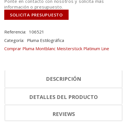
Ponte en contacto con nosotros y solicita más
información o presupuesto.
SOLICITA PRESUPUESTO
Referencia:
106521
Categoría:
Pluma Estilográfica
Comprar Pluma Montblanc Meisterstück Platinum Line
DESCRIPCIÓN
DETALLES DEL PRODUCTO
REVIEWS