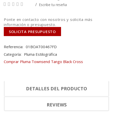
Escribe tu reseña
Ponte en contacto con nosotros y solicita más
información o presupuesto.
SOLICITA PRESUPUESTO
Referencia:
01BOAT00467FD
Categoría:
Pluma Estilográfica
Comprar Pluma Townsend Tango Black Cross
DETALLES DEL PRODUCTO
REVIEWS