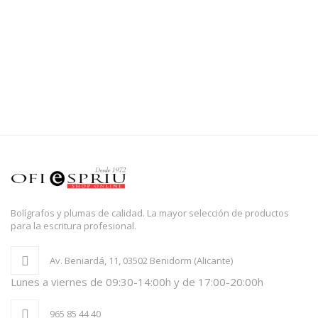
Bolígrafos y plumas de calidad. La mayor selección de productos
para la escritura profesional.
Av. Beniardá, 11, 03502 Benidorm (Alicante)
Lunes a viernes de 09:30-14:00h y de 17:00-20:00h
965 85 44 40