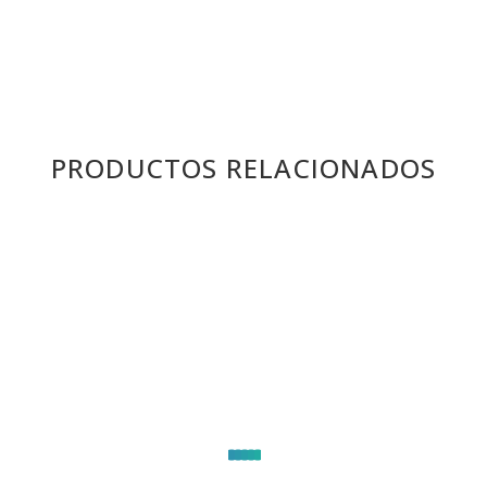
PRODUCTOS RELACIONADOS