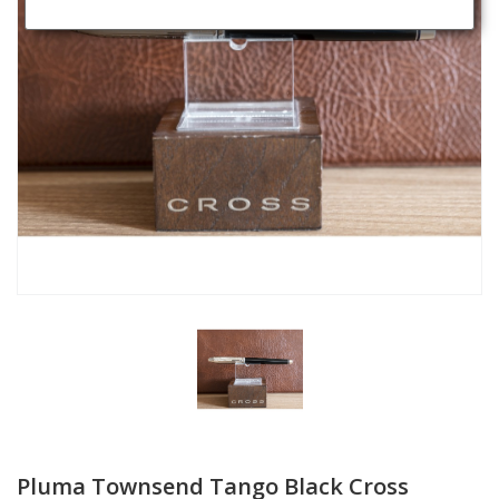
Pluma Townsend Tango Black Cross