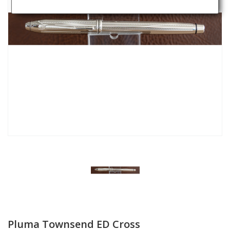
Pluma Townsend ED Cross