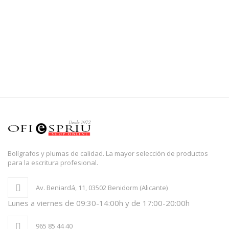
Bolígrafos y plumas de calidad. La mayor selección de productos
para la escritura profesional.
Av. Beniardá, 11, 03502 Benidorm (Alicante)
Lunes a viernes de 09:30-14:00h y de 17:00-20:00h
965 85 44 40