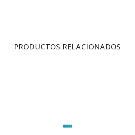
PRODUCTOS RELACIONADOS