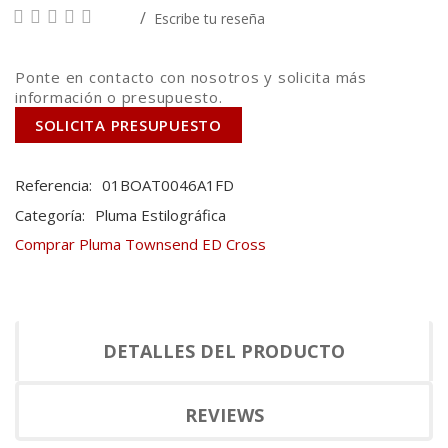
Escribe tu reseña
Ponte en contacto con nosotros y solicita más
información o presupuesto.
SOLICITA PRESUPUESTO
Referencia:
01BOAT0046A1FD
Categoría:
Pluma Estilográfica
Comprar Pluma Townsend ED Cross
DETALLES DEL PRODUCTO
REVIEWS